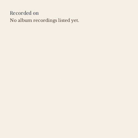
Recorded on
No album recordings listed yet.