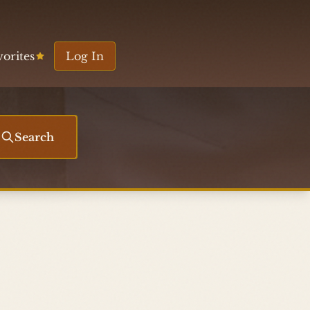
vorites
Log In
Search