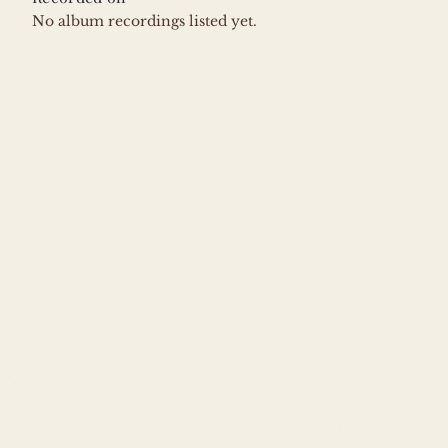
No album recordings listed yet.