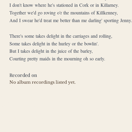
I don't know where he's stationed in Cork or in Killarney.
Together we'd go roving o'r the mountains of Killkenney,
And I swear he'd treat me better than me darling' sporting Jenny.
There's some takes delight in the carriages and rolling,
Some takes delight in the hurley or the bowlin'.
But I takes delight in the juice of the barley,
Courting pretty maids in the mourning oh so early.
Recorded on
No album recordings listed yet.