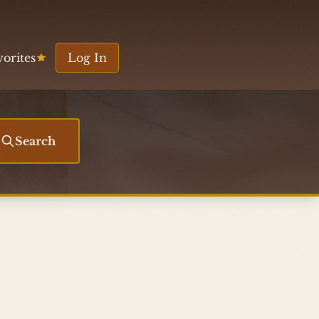
vorites
Log In
Search