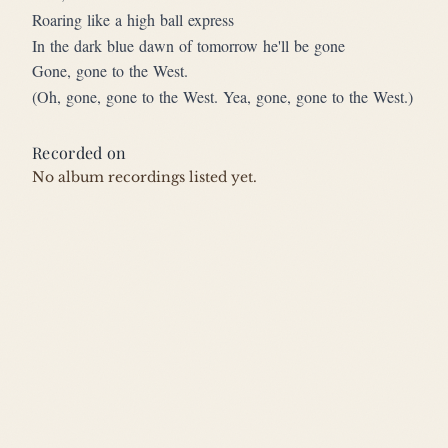
Roaring like a high ball express
In the dark blue dawn of tomorrow he'll be gone
Gone, gone to the West.
(Oh, gone, gone to the West. Yea, gone, gone to the West.)
Recorded on
No album recordings listed yet.