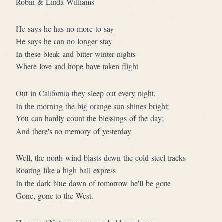
Robin & Linda Williams
He says he has no more to say
He says he can no longer stay
In these bleak and bitter winter nights
Where love and hope have taken flight
Out in California they sleep out every night,
In the morning the big orange sun shines bright;
You can hardly count the blessings of the day;
And there's no memory of yesterday
Well, the north wind blasts down the cold steel tracks
Roaring like a high ball express
In the dark blue dawn of tomorrow he'll be gone
Gone, gone to the West.