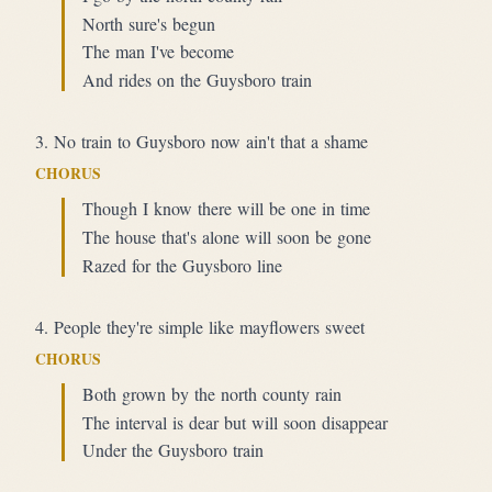
North sure's begun
The man I've become
And rides on the Guysboro train
3. No train to Guysboro now ain't that a shame
CHORUS
Though I know there will be one in time
The house that's alone will soon be gone
Razed for the Guysboro line
4. People they're simple like mayflowers sweet
CHORUS
Both grown by the north county rain
The interval is dear but will soon disappear
Under the Guysboro train