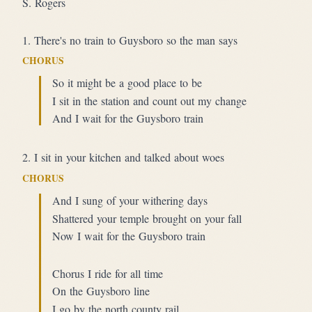
S. Rogers
1. There's no train to Guysboro so the man says
CHORUS
So it might be a good place to be
I sit in the station and count out my change
And I wait for the Guysboro train
2. I sit in your kitchen and talked about woes
CHORUS
And I sung of your withering days
Shattered your temple brought on your fall
Now I wait for the Guysboro train
Chorus I ride for all time
On the Guysboro line
I go by the north county rail