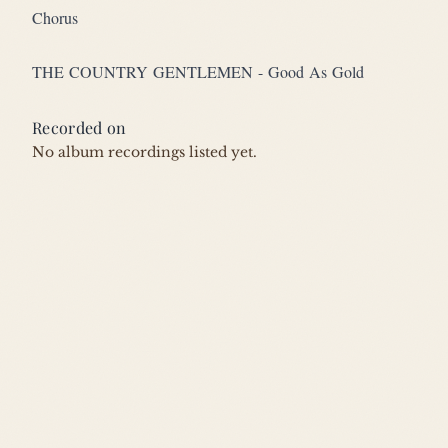
Chorus
THE COUNTRY GENTLEMEN - Good As Gold
Recorded on
No album recordings listed yet.