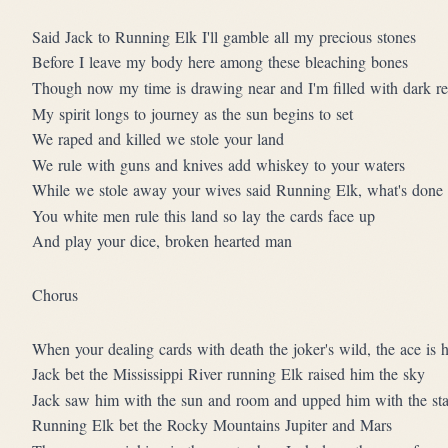
Said Jack to Running Elk I'll gamble all my precious stones
Before I leave my body here among these bleaching bones
Though now my time is drawing near and I'm filled with dark re
My spirit longs to journey as the sun begins to set
We raped and killed we stole your land
We rule with guns and knives add whiskey to your waters
While we stole away your wives said Running Elk, what's done 
You white men rule this land so lay the cards face up
And play your dice, broken hearted man
Chorus
When your dealing cards with death the joker's wild, the ace is 
Jack bet the Mississippi River running Elk raised him the sky
Jack saw him with the sun and room and upped him with the sta
Running Elk bet the Rocky Mountains Jupiter and Mars