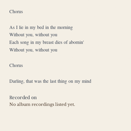
Chorus
As I lie in my bed in the morning
Without you, without you
Each song in my breast dies of abornin'
Without you, without you
Chorus
Darling, that was the last thing on my mind
Recorded on
No album recordings listed yet.