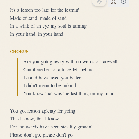
Performan
It's a lesson too late for the learnin'
Made of sand, made of sand
In a wink of an eye my soul is turning
In your hand, in your hand
CHORUS
Are you going away with no words of farewell
Can there be not a trace left behind
I could have loved you better
I didn't mean to be unkind
You know that was the last thing on my mind
You got reason aplenty for going
This I know, this I know
For the weeds have been steadily growin'
Please don't go, please don't go