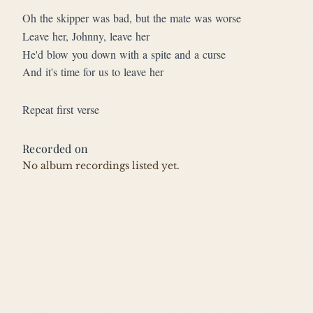
Oh the skipper was bad, but the mate was worse
Leave her, Johnny, leave her
He'd blow you down with a spite and a curse
And it's time for us to leave her
Repeat first verse
Recorded on
No album recordings listed yet.