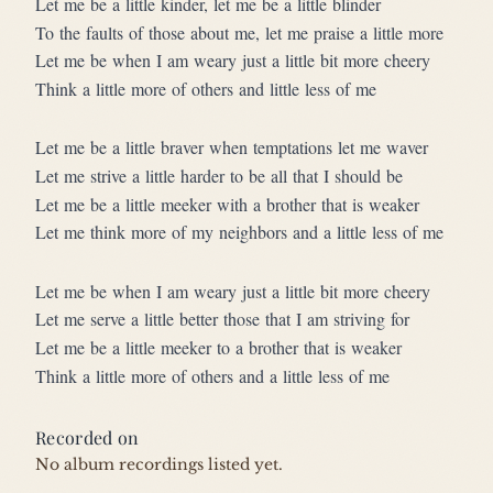
Let me be a little kinder, let me be a little blinder
To the faults of those about me, let me praise a little more
Let me be when I am weary just a little bit more cheery
Think a little more of others and little less of me
Let me be a little braver when temptations let me waver
Let me strive a little harder to be all that I should be
Let me be a little meeker with a brother that is weaker
Let me think more of my neighbors and a little less of me
Let me be when I am weary just a little bit more cheery
Let me serve a little better those that I am striving for
Let me be a little meeker to a brother that is weaker
Think a little more of others and a little less of me
Recorded on
No album recordings listed yet.