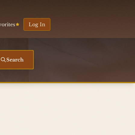
vorites
Log In
Search