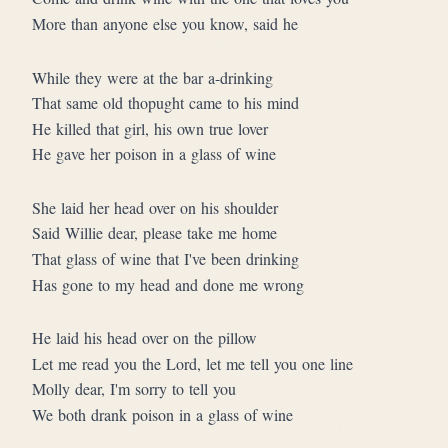
More than anyone else you know, said he
While they were at the bar a-drinking
That same old thopught came to his mind
He killed that girl, his own true lover
He gave her poison in a glass of wine
She laid her head over on his shoulder
Said Willie dear, please take me home
That glass of wine that I've been drinking
Has gone to my head and done me wrong
He laid his head over on the pillow
Let me read you the Lord, let me tell you one line
Molly dear, I'm sorry to tell you
We both drank poison in a glass of wine