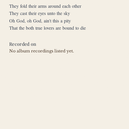
They fold their arms around each other
They cast their eyes unto the sky
Oh God, oh God, ain't this a pity
That the both true lovers are bound to die
Recorded on
No album recordings listed yet.