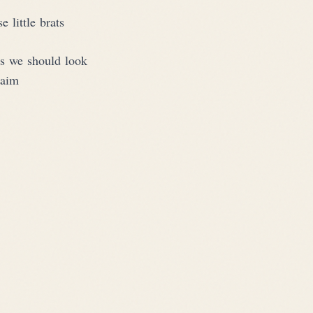
 little brats
us we should look
laim