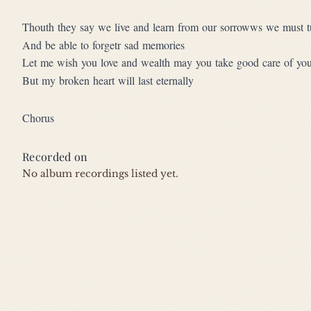
Thouth they say we live and learn from our sorrowws we must t
And be able to forgetr sad memories
Let me wish you love and wealth may you take good care of you
But my broken heart will last eternally
Chorus
Recorded on
No album recordings listed yet.