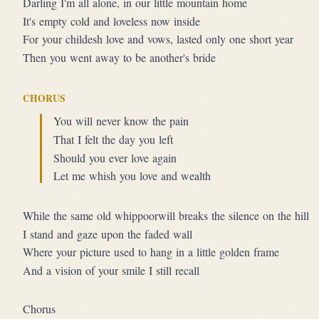
Darling I'm all alone, in our little mountain home
It's empty cold and loveless now inside
For your childesh love and vows, lasted only one short year
Then you went away to be another's bride
CHORUS
You will never know the pain
That I felt the day you left
Should you ever love again
Let me whish you love and wealth
While the same old whippoorwill breaks the silence on the hill
I stand and gaze upon the faded wall
Where your picture used to hang in a little golden frame
And a vision of your smile I still recall
Chorus