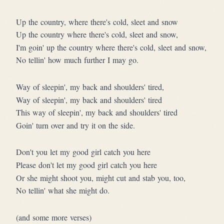
Up the country, where there's cold, sleet and snow
Up the country where there's cold, sleet and snow,
I'm goin' up the country where there's cold, sleet and snow,
No tellin' how much further I may go.
Way of sleepin', my back and shoulders' tired,
Way of sleepin', my back and shoulders' tired
This way of sleepin', my back and shoulders' tired
Goin' turn over and try it on the side.
Don't you let my good girl catch you here
Please don't let my good girl catch you here
Or she might shoot you, might cut and stab you, too,
No tellin' what she might do.
(and some more verses)