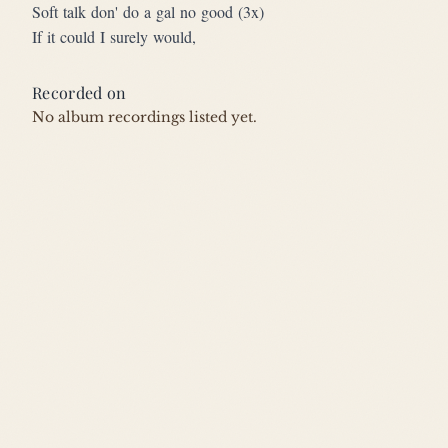
Soft talk don' do a gal no good (3x)
If it could I surely would,
Recorded on
No album recordings listed yet.