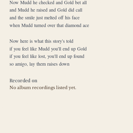
Now Mudd he checked and Gold bet all
and Mudd he raised and Gold did call
and the smile just melted off his face
when Mudd turned over that diamond ace
Now here is what this story's told
if you feel like Mudd you'll end up Gold
if you feel like lost, you'll end up found
so amigo, lay them raises down
Recorded on
No album recordings listed yet.