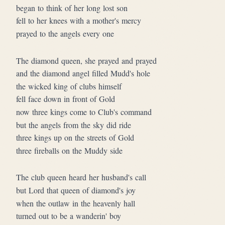
began to think of her long lost son
fell to her knees with a mother's mercy
prayed to the angels every one
The diamond queen, she prayed and prayed
and the diamond angel filled Mudd's hole
the wicked king of clubs himself
fell face down in front of Gold
now three kings come to Club's command
but the angels from the sky did ride
three kings up on the streets of Gold
three fireballs on the Muddy side
The club queen heard her husband's call
but Lord that queen of diamond's joy
when the outlaw in the heavenly hall
turned out to be a wanderin' boy