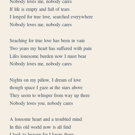
Nobody loves me, nobody cares
If life is empty and full of tears
I longed for true love, searched everywhere
Nobody loves me, nobody cares
Seaching for true love has been in vain
Two years my heart has suffered with pain
Lifes lonesome burden now I must bear
Nobody loves me, nobody cares
Nights on my pillow, I dream of love
though space I gaze at the stars above
They seem to whisper from way up there
Nobody loves you, nobody cares
A lonsome heart and a troubled mind
In this old world now is all find
I look to heaven for I know there