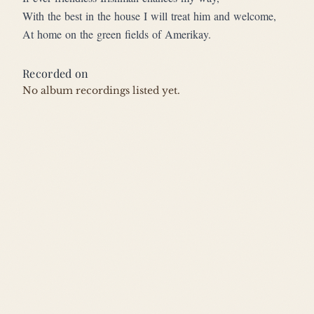
With the best in the house I will treat him and welcome,
At home on the green fields of Amerikay.
Recorded on
No album recordings listed yet.