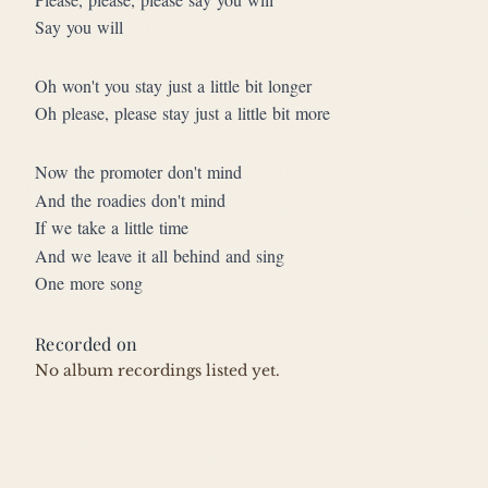
Say you will
Oh won't you stay just a little bit longer
Oh please, please stay just a little bit more
Now the promoter don't mind
And the roadies don't mind
If we take a little time
And we leave it all behind and sing
One more song
Recorded on
No album recordings listed yet.