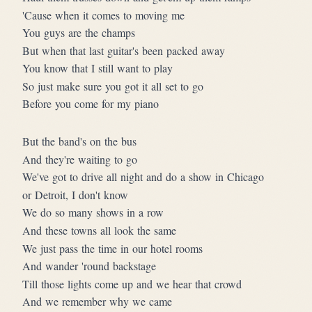
'Cause when it comes to moving me
You guys are the champs
But when that last guitar's been packed away
You know that I still want to play
So just make sure you got it all set to go
Before you come for my piano
But the band's on the bus
And they're waiting to go
We've got to drive all night and do a show in Chicago
or Detroit, I don't know
We do so many shows in a row
And these towns all look the same
We just pass the time in our hotel rooms
And wander 'round backstage
Till those lights come up and we hear that crowd
And we remember why we came