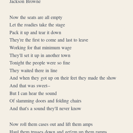
Jackson Browne
Now the seats are all empty
Let the roadies take the stage
Pack it up and tear it down
They're the first to come and last to leave
Working for that minimum wage
They'll set it up in another town
Tonight the people were so fine
They waited there in line
And when they got up on their feet they made the show
And that was sweet--
But I can hear the sound
Of slamming doors and folding chairs
And that's a sound they'll never know
Now roll them cases out and lift them amps
Haul them trusses down and get'em up them ramps