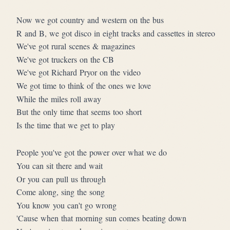
Now we got country and western on the bus
R and B, we got disco in eight tracks and cassettes in stereo
We've got rural scenes & magazines
We've got truckers on the CB
We've got Richard Pryor on the video
We got time to think of the ones we love
While the miles roll away
But the only time that seems too short
Is the time that we get to play
People you've got the power over what we do
You can sit there and wait
Or you can pull us through
Come along, sing the song
You know you can't go wrong
'Cause when that morning sun comes beating down