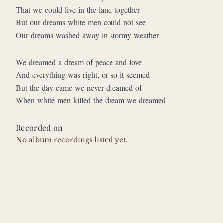
That we could live in the land together
But our dreams white men could not see
Our dreams washed away in stormy weather
We dreamed a dream of peace and love
And everything was right, or so it seemed
But the day came we never dreamed of
When white men killed the dream we dreamed
Recorded on
No album recordings listed yet.