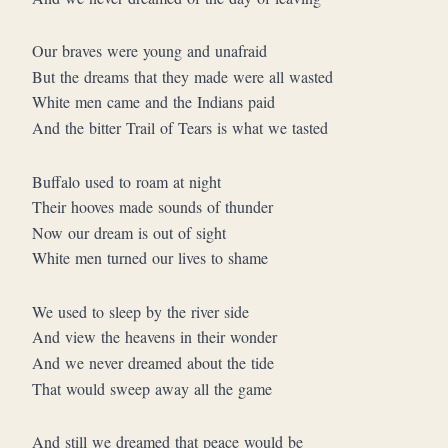
Our braves were young and unafraid
But the dreams that they made were all wasted
White men came and the Indians paid
And the bitter Trail of Tears is what we tasted
Buffalo used to roam at night
Their hooves made sounds of thunder
Now our dream is out of sight
White men turned our lives to shame
We used to sleep by the river side
And view the heavens in their wonder
And we never dreamed about the tide
That would sweep away all the game
And still we dreamed that peace would be