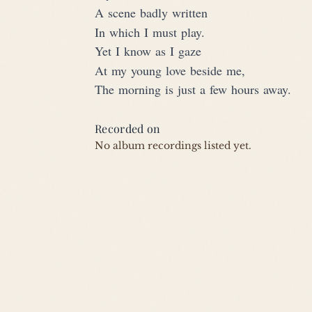
A scene badly written
In which I must play.
Yet I know as I gaze
At my young love beside me,
The morning is just a few hours away.
Recorded on
No album recordings listed yet.