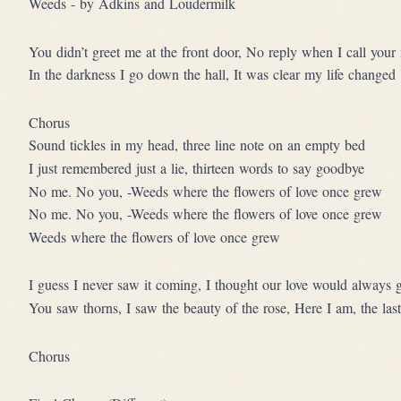
Weeds - by Adkins and Loudermilk
You didn’t greet me at the front door, No reply when I call you
In the darkness I go down the hall, It was clear my life changed
Chorus
Sound tickles in my head, three line note on an empty bed
I just remembered just a lie, thirteen words to say goodbye
No me. No you, -Weeds where the flowers of love once grew
No me. No you, -Weeds where the flowers of love once grew
Weeds where the flowers of love once grew
I guess I never saw it coming, I thought our love would always 
You saw thorns, I saw the beauty of the rose, Here I am, the las
Chorus