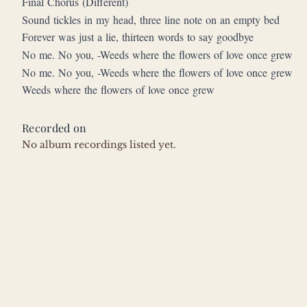
Final Chorus (Different)
Sound tickles in my head, three line note on an empty bed
Forever was just a lie, thirteen words to say goodbye
No me. No you, -Weeds where the flowers of love once grew
No me. No you, -Weeds where the flowers of love once grew
Weeds where the flowers of love once grew
Recorded on
No album recordings listed yet.